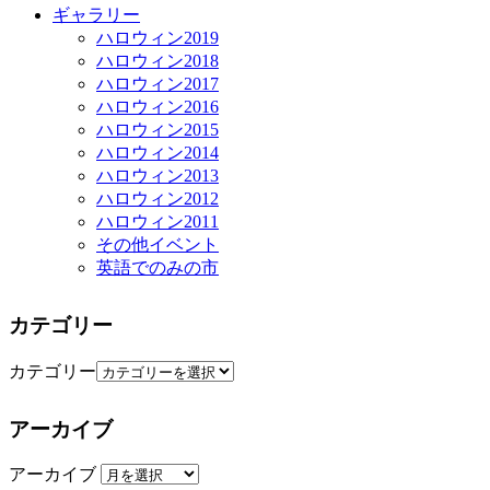
ギャラリー
ハロウィン2019
ハロウィン2018
ハロウィン2017
ハロウィン2016
ハロウィン2015
ハロウィン2014
ハロウィン2013
ハロウィン2012
ハロウィン2011
その他イベント
英語でのみの市
カテゴリー
カテゴリー
アーカイブ
アーカイブ