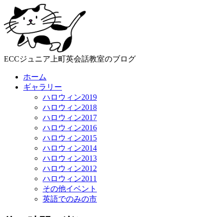
ECCジュニア上町英会話教室のブログ
ホーム
ギャラリー
ハロウィン2019
ハロウィン2018
ハロウィン2017
ハロウィン2016
ハロウィン2015
ハロウィン2014
ハロウィン2013
ハロウィン2012
ハロウィン2011
その他イベント
英語でのみの市