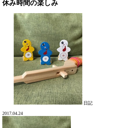
休み時間の楽しみ
日記
2017.04.24