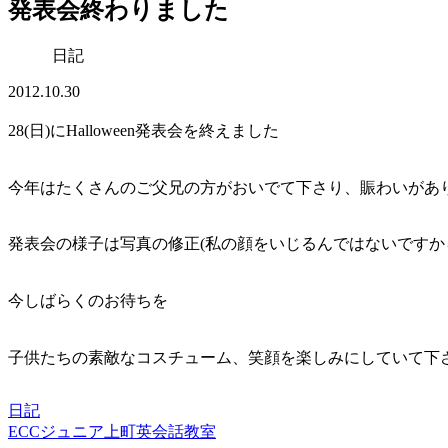
発表会終わりました
日記
2012.10.30
28(日)にHalloween発表会を終えました
今年はたくさんのご父兄の方がおいでて下さり、賑わいがあ
発表会の様子は写真の修正(私の顔をいじるんではないですか
今しばらくのお待ちを
子供たちの素敵なコスチューム、笑顔を楽しみにしていて下
日記
ECCジュニア上町英会話教室