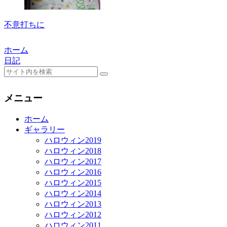
不意打ちに
ホーム
日記
メニュー
ホーム
ギャラリー
ハロウィン2019
ハロウィン2018
ハロウィン2017
ハロウィン2016
ハロウィン2015
ハロウィン2014
ハロウィン2013
ハロウィン2012
ハロウィン2011