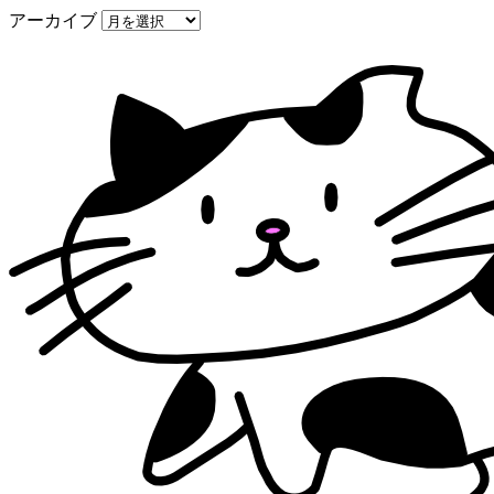
アーカイブ