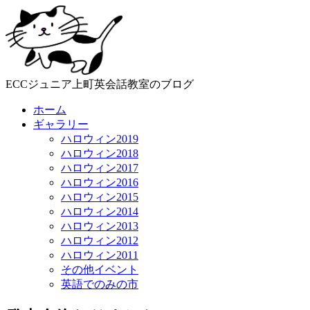
ECCジュニア上町英会話教室のブログ
ホーム
ギャラリー
ハロウィン2019
ハロウィン2018
ハロウィン2017
ハロウィン2016
ハロウィン2015
ハロウィン2014
ハロウィン2013
ハロウィン2012
ハロウィン2011
その他イベント
英語でのみの市