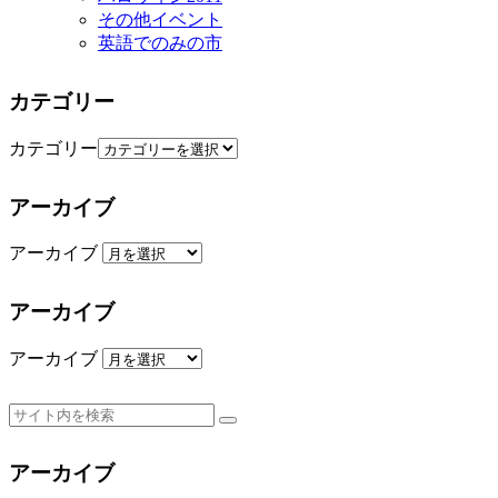
その他イベント
英語でのみの市
カテゴリー
カテゴリー
アーカイブ
アーカイブ
アーカイブ
アーカイブ
アーカイブ