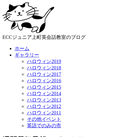
ECCジュニア上町英会話教室のブログ
ホーム
ギャラリー
ハロウィン2019
ハロウィン2018
ハロウィン2017
ハロウィン2016
ハロウィン2015
ハロウィン2014
ハロウィン2013
ハロウィン2012
ハロウィン2011
その他イベント
英語でのみの市