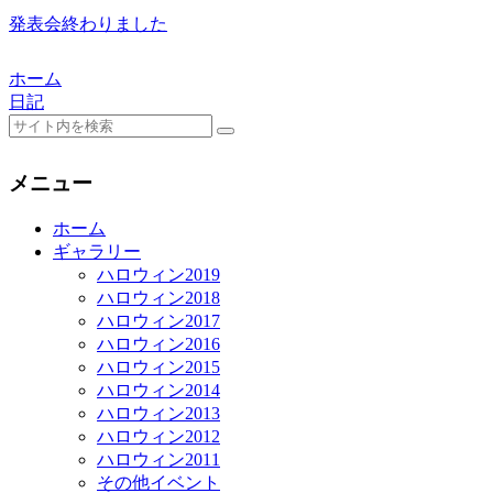
発表会終わりました
ホーム
日記
メニュー
ホーム
ギャラリー
ハロウィン2019
ハロウィン2018
ハロウィン2017
ハロウィン2016
ハロウィン2015
ハロウィン2014
ハロウィン2013
ハロウィン2012
ハロウィン2011
その他イベント