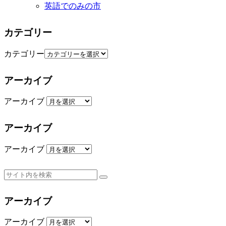
英語でのみの市
カテゴリー
カテゴリー
アーカイブ
アーカイブ
アーカイブ
アーカイブ
アーカイブ
アーカイブ