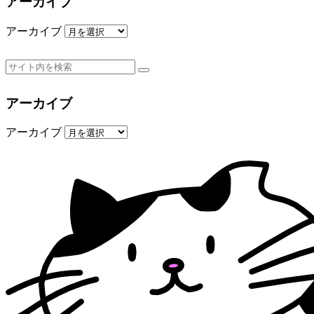
アーカイブ
アーカイブ
アーカイブ
アーカイブ