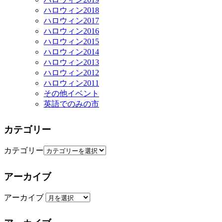
ハロウィン2018
ハロウィン2017
ハロウィン2016
ハロウィン2015
ハロウィン2014
ハロウィン2013
ハロウィン2012
ハロウィン2011
その他イベント
英語でのみの市
カテゴリー
カテゴリー
アーカイブ
アーカイブ