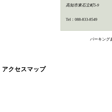
高知市東石立町5-9
Tel：088-833-8549
パーキング
アクセスマップ