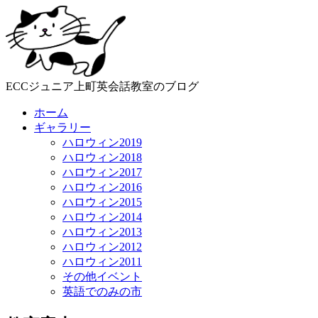
ECCジュニア上町英会話教室のブログ
ホーム
ギャラリー
ハロウィン2019
ハロウィン2018
ハロウィン2017
ハロウィン2016
ハロウィン2015
ハロウィン2014
ハロウィン2013
ハロウィン2012
ハロウィン2011
その他イベント
英語でのみの市