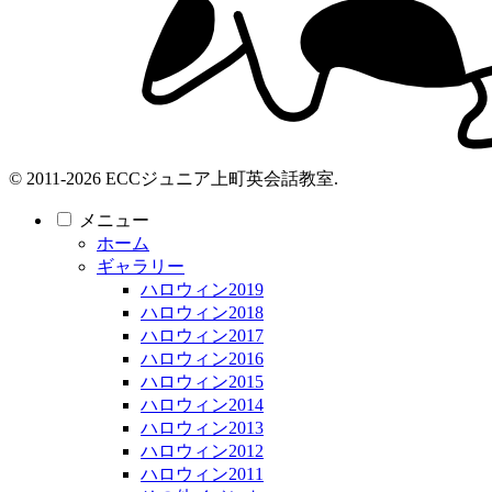
© 2011-2026 ECCジュニア上町英会話教室.
メニュー
ホーム
ギャラリー
ハロウィン2019
ハロウィン2018
ハロウィン2017
ハロウィン2016
ハロウィン2015
ハロウィン2014
ハロウィン2013
ハロウィン2012
ハロウィン2011