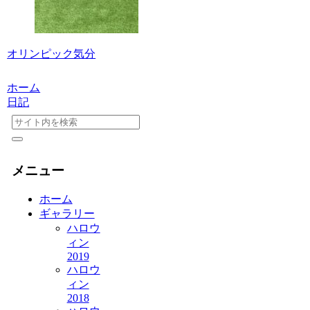
オリンピック気分
ホーム
日記
メニュー
ホーム
ギャラリー
ハロウ
ィン
2019
ハロウ
ィン
2018