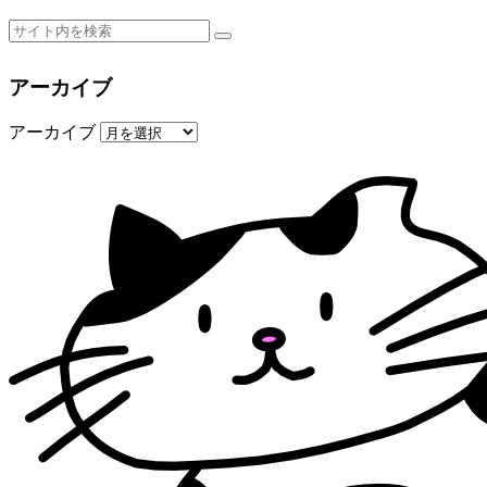
アーカイブ
アーカイブ