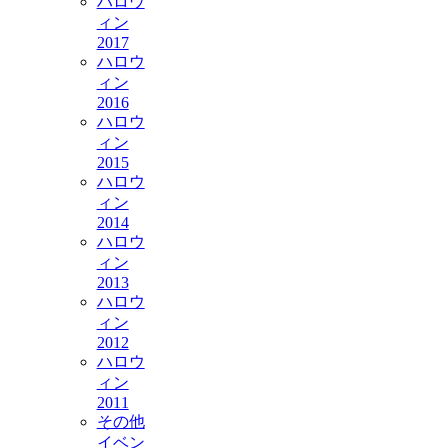
ハロウ
ィン
2017
ハロウ
ィン
2016
ハロウ
ィン
2015
ハロウ
ィン
2014
ハロウ
ィン
2013
ハロウ
ィン
2012
ハロウ
ィン
2011
その他
イベン