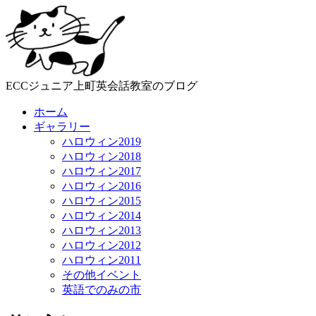
ECCジュニア上町英会話教室のブログ
ホーム
ギャラリー
ハロウィン2019
ハロウィン2018
ハロウィン2017
ハロウィン2016
ハロウィン2015
ハロウィン2014
ハロウィン2013
ハロウィン2012
ハロウィン2011
その他イベント
英語でのみの市