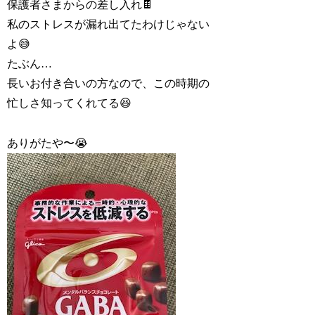
保護者さまからの差し入れ🍫
私のストレスが漏れ出てたわけじゃない
よ😅
たぶん…
長いお付き合いの方なので、この時期の
忙しさ知ってくれてる😆
ありがたや〜😭