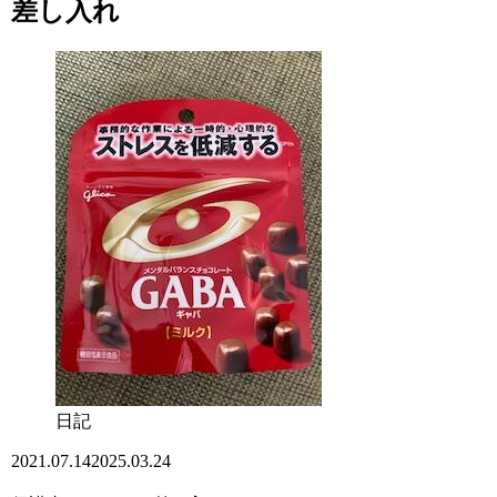
差し入れ
日記
2021.07.14
2025.03.24