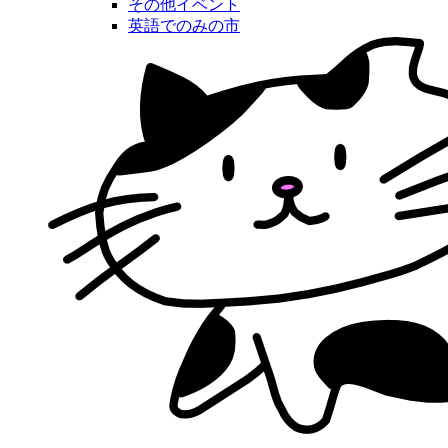
その他イベント
英語でのみの市