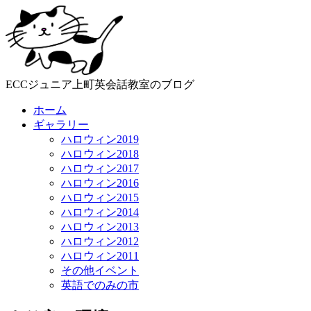
ECCジュニア上町英会話教室のブログ
ホーム
ギャラリー
ハロウィン2019
ハロウィン2018
ハロウィン2017
ハロウィン2016
ハロウィン2015
ハロウィン2014
ハロウィン2013
ハロウィン2012
ハロウィン2011
その他イベント
英語でのみの市