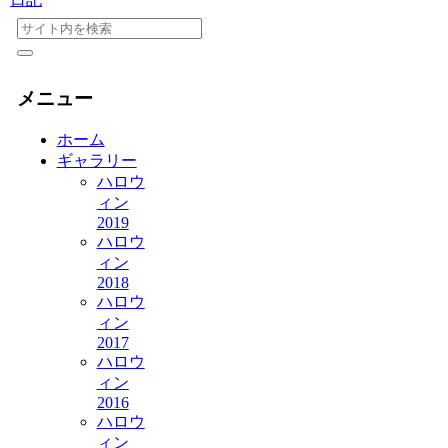
メニュー
ホーム
ギャラリー
ハロウ
ィン
2019
ハロウ
ィン
2018
ハロウ
ィン
2017
ハロウ
ィン
2016
ハロウ
ィン