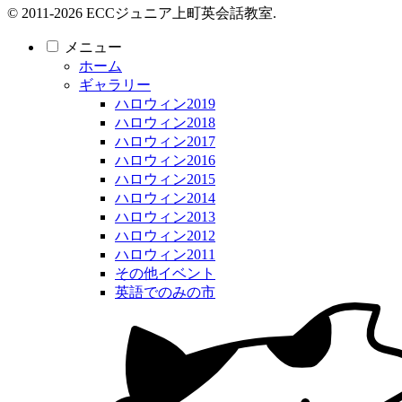
© 2011-2026 ECCジュニア上町英会話教室.
メニュー
ホーム
ギャラリー
ハロウィン2019
ハロウィン2018
ハロウィン2017
ハロウィン2016
ハロウィン2015
ハロウィン2014
ハロウィン2013
ハロウィン2012
ハロウィン2011
その他イベント
英語でのみの市