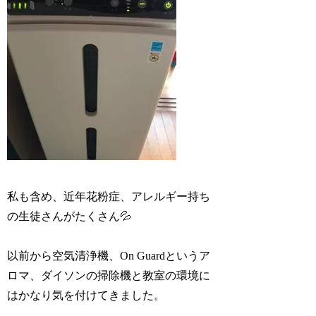
私も含め、近年花粉症、アレルギー持ち
の生徒さんがたくさん💦
以前から空気清浄機、On Guardというア
ロマ、ダイソンの掃除機と教室の環境に
はかなり気を付けてきました。