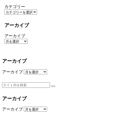
カテゴリー
アーカイブ
アーカイブ
アーカイブ
アーカイブ
アーカイブ
アーカイブ