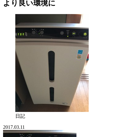
より良い環境に
日記
2017.03.11