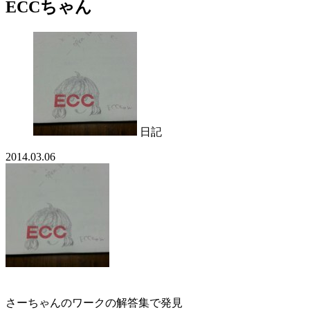
ECCちゃん
日記
2014.03.06
さーちゃんのワークの解答集で発見