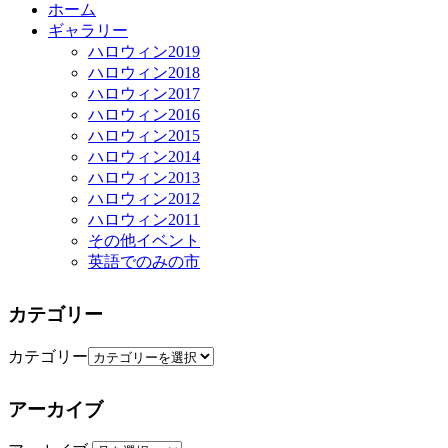
ホーム
ギャラリー
ハロウィン2019
ハロウィン2018
ハロウィン2017
ハロウィン2016
ハロウィン2015
ハロウィン2014
ハロウィン2013
ハロウィン2012
ハロウィン2011
その他イベント
英語でのみの市
カテゴリー
カテゴリー
アーカイブ