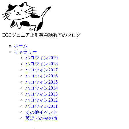
ECCジュニア上町英会話教室のブログ
ホーム
ギャラリー
ハロウィン2019
ハロウィン2018
ハロウィン2017
ハロウィン2016
ハロウィン2015
ハロウィン2014
ハロウィン2013
ハロウィン2012
ハロウィン2011
その他イベント
英語でのみの市