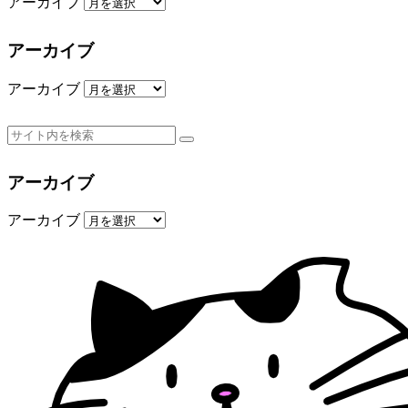
アーカイブ
アーカイブ
アーカイブ
アーカイブ
アーカイブ