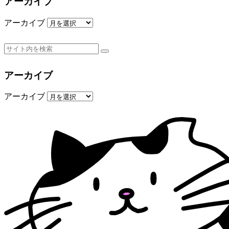
アーカイブ
アーカイブ
アーカイブ
アーカイブ