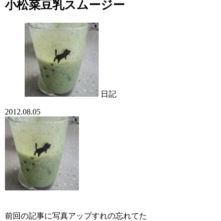
小松菜豆乳スムージー
日記
2012.08.05
前回の記事に写真
アップすれの忘れてた