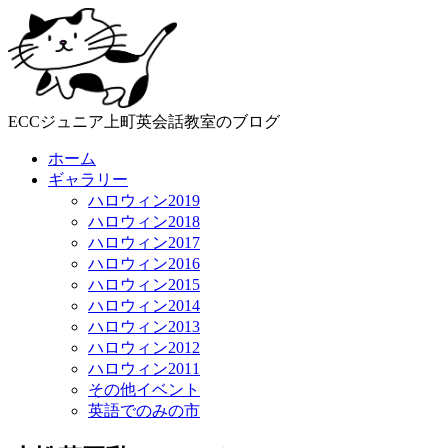
ECCジュニア上町英会話教室のブログ
ホーム
ギャラリー
ハロウィン2019
ハロウィン2018
ハロウィン2017
ハロウィン2016
ハロウィン2015
ハロウィン2014
ハロウィン2013
ハロウィン2012
ハロウィン2011
その他イベント
英語でのみの市