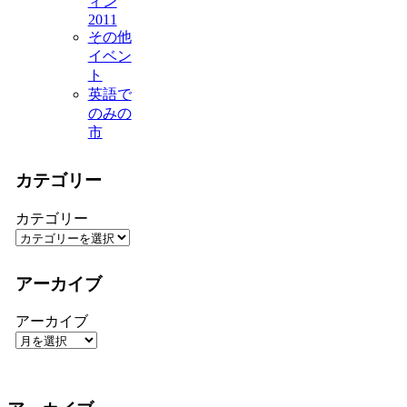
ィン
2011
その他
イベン
ト
英語で
のみの
市
カテゴリー
カテゴリー
アーカイブ
アーカイブ