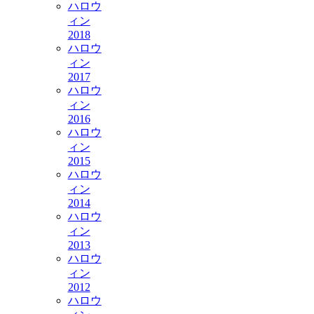
ハロウ
ィン
2018
ハロウ
ィン
2017
ハロウ
ィン
2016
ハロウ
ィン
2015
ハロウ
ィン
2014
ハロウ
ィン
2013
ハロウ
ィン
2012
ハロウ