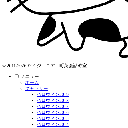
© 2011-2026 ECCジュニア上町英会話教室.
メニュー
ホーム
ギャラリー
ハロウィン2019
ハロウィン2018
ハロウィン2017
ハロウィン2016
ハロウィン2015
ハロウィン2014