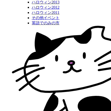
ハロウィン2013
ハロウィン2012
ハロウィン2011
その他イベント
英語でのみの市