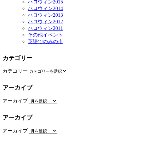
ハロウィン2015
ハロウィン2014
ハロウィン2013
ハロウィン2012
ハロウィン2011
その他イベント
英語でのみの市
カテゴリー
カテゴリー
アーカイブ
アーカイブ
アーカイブ
アーカイブ