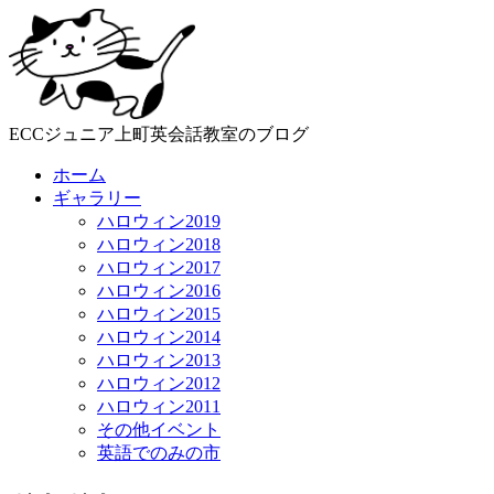
ECCジュニア上町英会話教室のブログ
ホーム
ギャラリー
ハロウィン2019
ハロウィン2018
ハロウィン2017
ハロウィン2016
ハロウィン2015
ハロウィン2014
ハロウィン2013
ハロウィン2012
ハロウィン2011
その他イベント
英語でのみの市