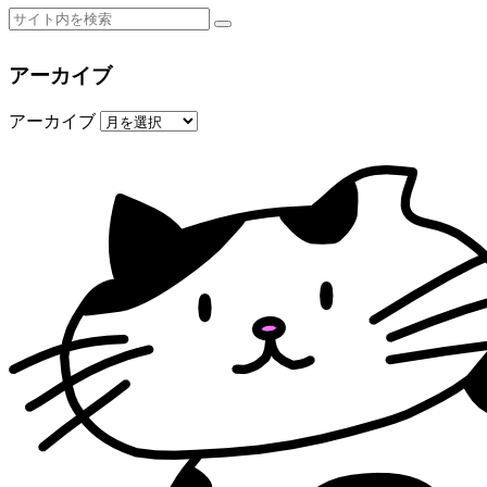
アーカイブ
アーカイブ