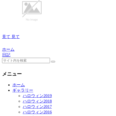
見て 見て
ホーム
日記
メニュー
ホーム
ギャラリー
ハロウィン2019
ハロウィン2018
ハロウィン2017
ハロウィン2016