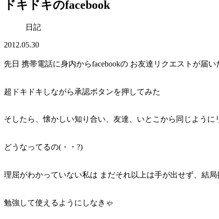
ドキドキのfacebook
日記
2012.05.30
先日 携帯電話に身内からfacebookの お友達リクエストが届い
超ドキドキしながら承認ボタンを押してみた
そしたら、懐かしい知り合い、友達、いとこから同じように
どうなってるの
(・・?)
理屈がわかっていない私は まだそれ以上は手が出せず、結局
勉強して使えるようにしなきゃ